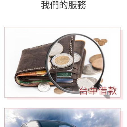
我們的服務