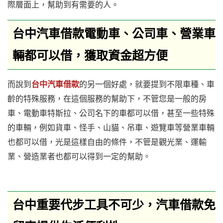
際層面上，幫助到有需要的人。
台中汽車借款電動車、公司車、營業車
輛都可以借，獲取資金超方便
而說到
台中汽車借款
的另一個好處，就要提到不限車種、車
齡的特殊服務，在這個服務的幫助下，不管您是一般的房
車、電動車特斯拉、公司名下的車都可以借，甚至一些特殊
的車輛，例如貨車、怪手、山貓、吊車、遊覽車等營業車輛
也都可以借，光是這樣自由的條件，不管是觀光業、運輸
業、營造業者也都可以得到一定的幫助。
台中重要代步工具不可少，汽車借款免