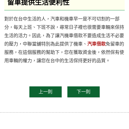
留車提供生活便利性
對於在台中生活的人，汽車和機車早一是不可切割的一部
分，每天上班、下班不說，尋常日子裡也很需要車輛來保持
生活的活力。因此，為了讓汽機車借款不要造成生活不必要
的壓力，中聯當舖特別為此提供了機車、
汽車借款
免留車的
服務，在這個服務的幫助下，您在獲取資金後，依然保有使
用車輛的權力，讓您在台中的生活保持更好的品質。
上一則
下一則