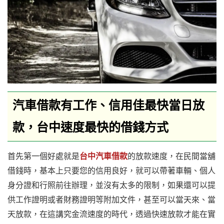
汽車借款有工作、信用佳最快當日放
款，台中速度最快的借錢方式
首先第一個好處就是
台中汽車借款
的放款速度，在民間當舖
借錢時，基本上只要您的信用良好，就可以帶著車輛、個人
身分證和行照前往辦理，並沒有太多的限制，如果還可以提
供工作證明或者財務證明等附加文件，甚至可以當天來、當
天放款，在這講究金流速度的時代，透過快速放款才能在實