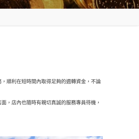
務，順利在短時間內取得足夠的週轉資金，不論
店面，店內也隨時有親切真誠的服務專員待機，