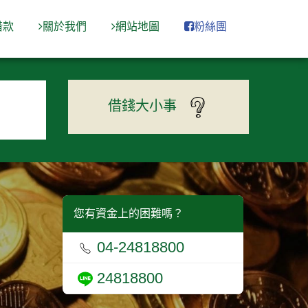
借款
關於我們
網站地圖
粉絲團
借錢大小事
您有資金上的困難嗎？
04-24818800
24818800