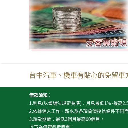
台中汽車、機車有貼心的免留車
借款須知：
1.利息(以當舖法規定為準)：月息最低1%~最高2.
2.依據個人工作、薪水及各項負債授信條件不同
3.還款期數：最低3個月最高60個月。
以下為借貸參考案例：