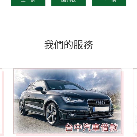
我們的服務