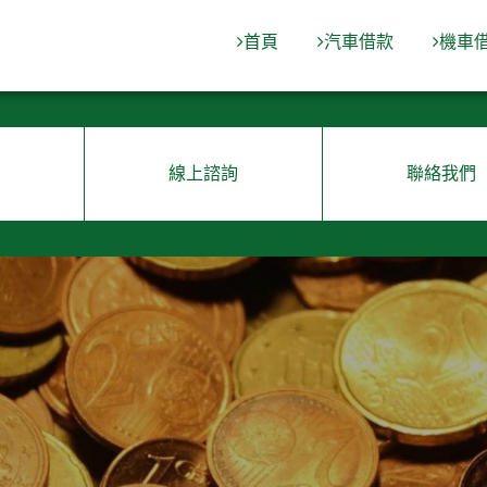
首頁
汽車借款
機車
線上諮詢
聯絡我們