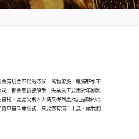
常會有現金不足的時候，萬物皆漲，唯獨薪水不
公司，都會無預警解散，失業員工要面對年關難
友借錢、處處欠別人人情又得到處找能週轉的地
和機車借款等服務，只要您有滿二十歲，
讓我們