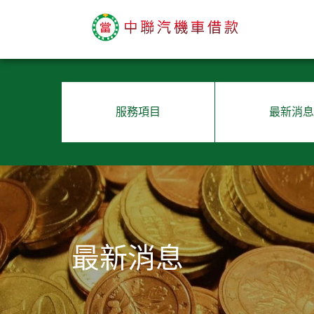
服務項目
最新消息
最新消息