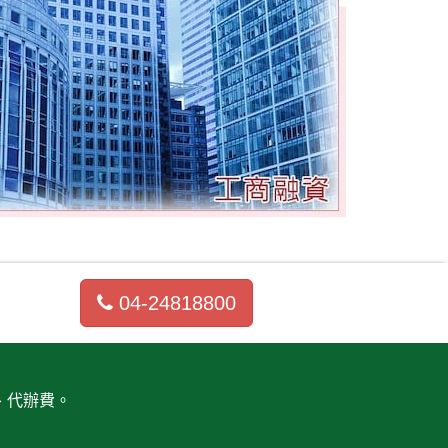
04-24818800
費、代辦費。