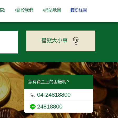
借款
關於我們
網站地圖
粉絲團
借錢大小事
您有資金上的困難嗎？
04-24818800
24818800