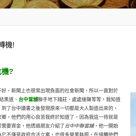
轉機!
機?
不好，新聞上也很常出現負面的社會新聞，所以一直對於
結黑道、
台中當舖
聯手地下錢莊、處處槍聲等等，我知道
。到了台中讀書之後發現原來一切都是大人製造出來的，
家鄉，他們的用心良苦我終於知道了，因為我這一待就是
業需要資金，他透過朋友介紹了
台中中聯當舖
，他一開始
為它不僅是政府合法立案，也很多營業執照，在接觸他們